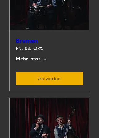
Bremen
Fr., 02. Okt.
Mehr Infos
Antworten