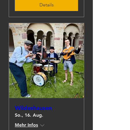
Details
Wildeshausen
So., 16. Aug.
Mehr Infos