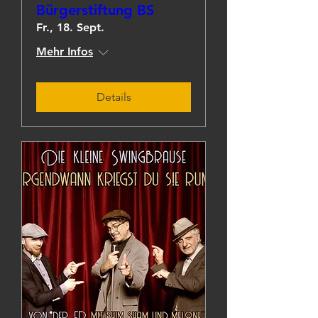
Bürgerstiftung BS
Fr., 18. Sept.
Mehr Infos
Details