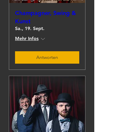
Champagner, Swing &
Kunst
Sa., 19. Sept.
Mehr Infos
Antworten