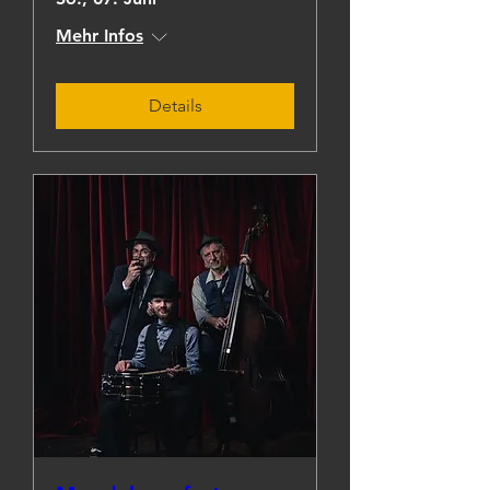
Mehr Infos
Details