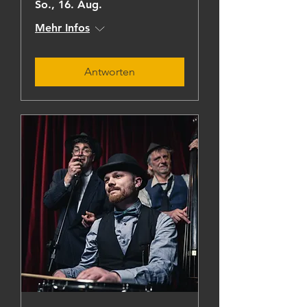
So., 16. Aug.
Mehr Infos
Antworten