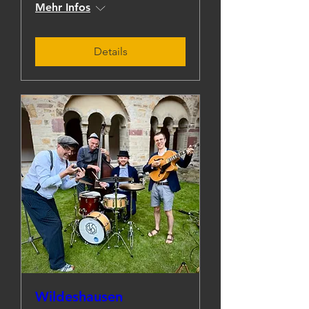
Mehr Infos
Details
Wildeshausen