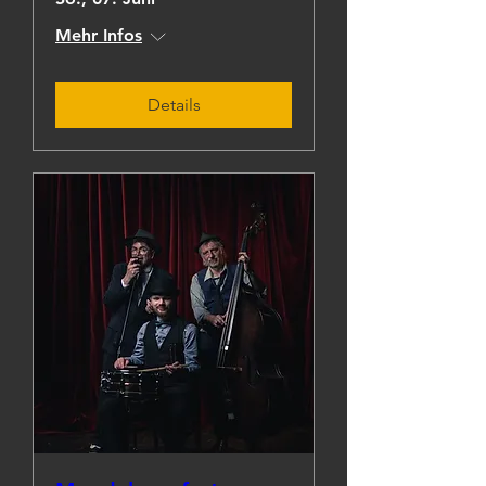
Mehr Infos
Details