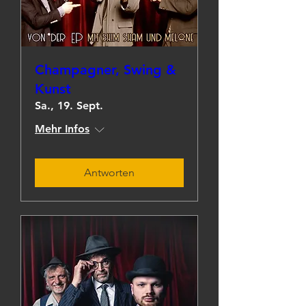
Champagner, Swing &
Kunst
Sa., 19. Sept.
Mehr Infos
Antworten