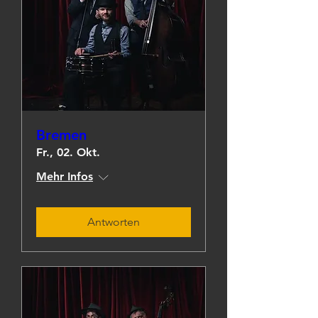
Bremen
Fr., 02. Okt.
Mehr Infos
Antworten