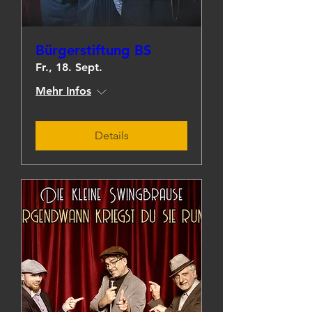
Bürgerstiftung BS
Fr., 18. Sept.
Mehr Infos
Details