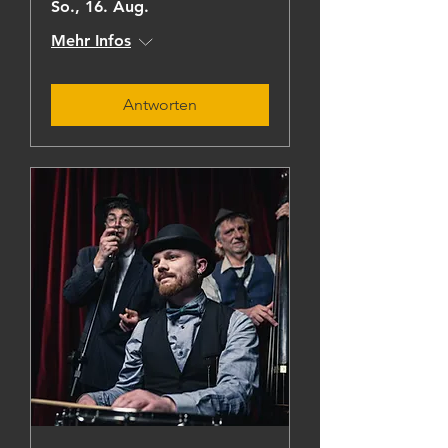
So., 16. Aug.
Mehr Infos
Antworten