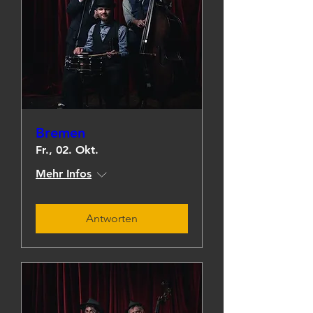
Bremen
Fr., 02. Okt.
Mehr Infos
Antworten