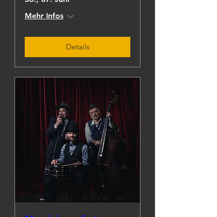
Mehr Infos
Details