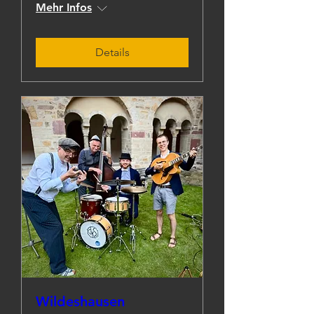
Mehr Infos
Details
Wildeshausen