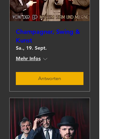
Champagner, Swing &
Kunst
Sa., 19. Sept.
Mehr Infos
Antworten