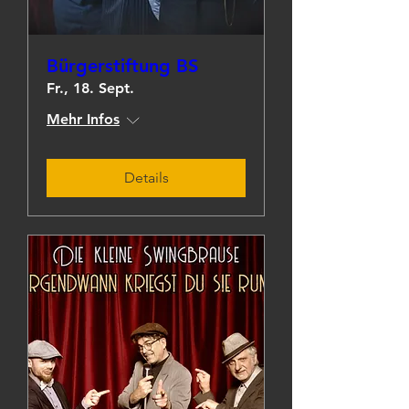
Bürgerstiftung BS
Fr., 18. Sept.
Mehr Infos
Details