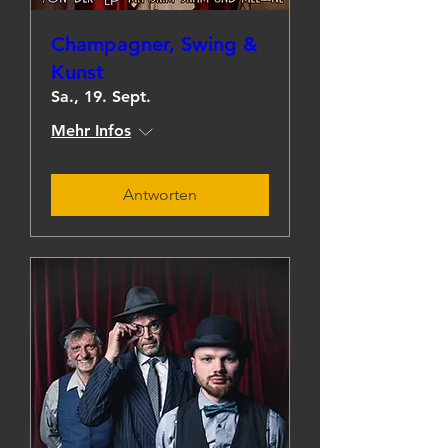
Champagner, Swing &
Kunst
Sa., 19. Sept.
Mehr Infos
Antworten