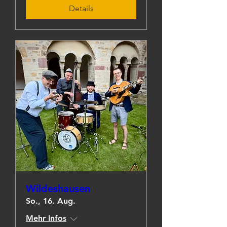
Details
Wildeshausen
So., 16. Aug.
Mehr Infos