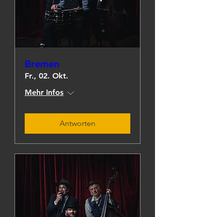
Bremen
Fr., 02. Okt.
Mehr Infos
Antworten