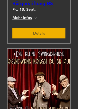
Bürgerstiftung BS
Fr., 18. Sept.
Mehr Infos
Details