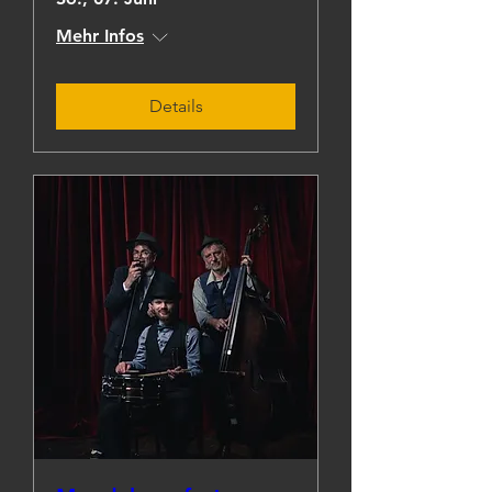
Mehr Infos
Details