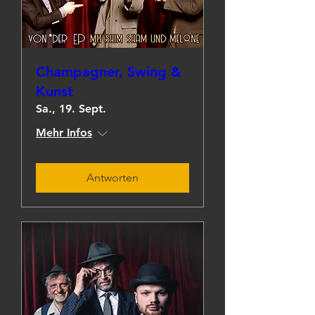
Champagner, Swing &
Kunst
Sa., 19. Sept.
Mehr Infos
Antworten