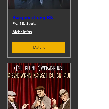
Bürgerstiftung BS
Fr., 18. Sept.
Mehr Infos
Details