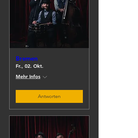
Bremen
Fr., 02. Okt.
Mehr Infos
Antworten