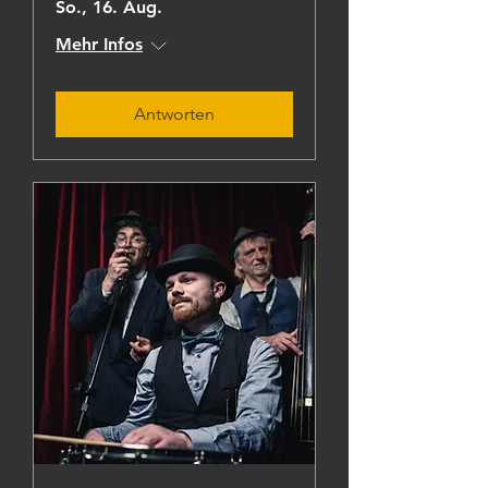
So., 16. Aug.
Mehr Infos
Antworten