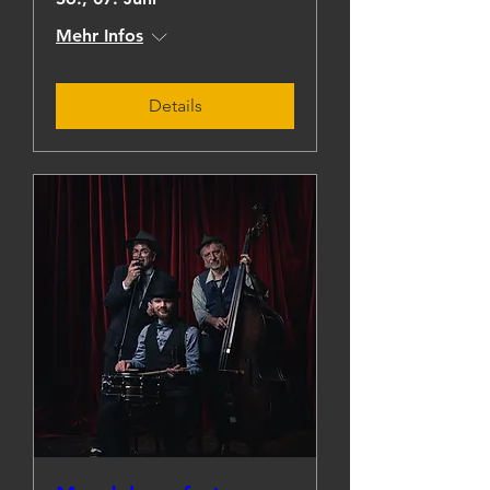
Mehr Infos
Details