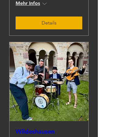
Mehr Infos
Details
Wildeshausen