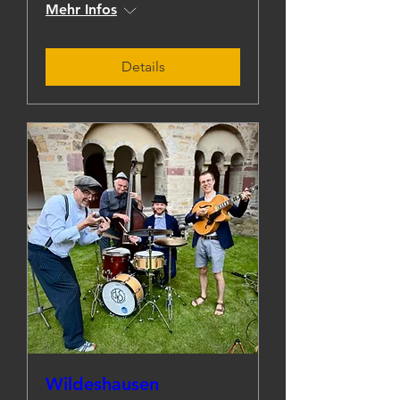
Mehr Infos
Details
Wildeshausen