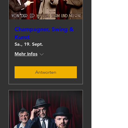
Champagner, Swing &
Kunst
Sa., 19. Sept.
Mehr Infos
Antworten