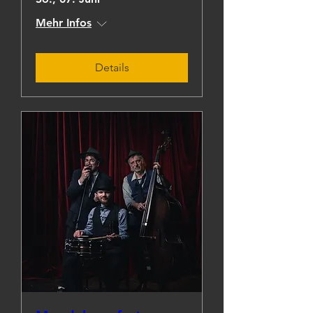
Mehr Infos
Details