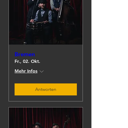
Bremen
Fr., 02. Okt.
Mehr Infos
Antworten