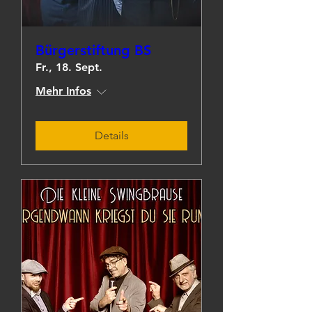
Bürgerstiftung BS
Fr., 18. Sept.
Mehr Infos
Details