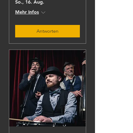
So., 16. Aug.
Mehr Infos
Antworten