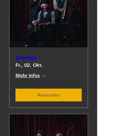
Bremen
Fr., 02. Okt.
Mehr Infos
Antworten