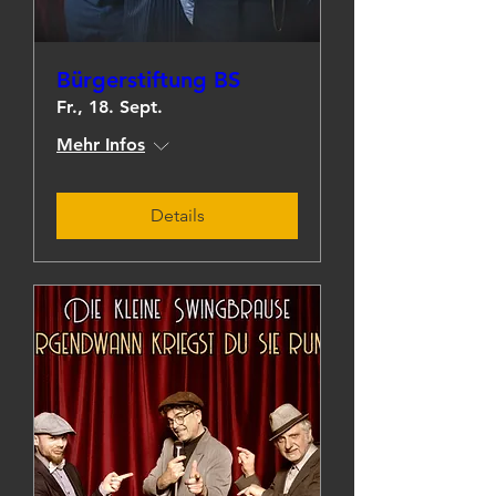
Bürgerstiftung BS
Fr., 18. Sept.
Mehr Infos
Details