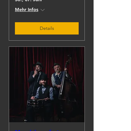
Mehr Infos
Details