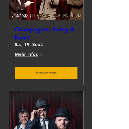
Champagner, Swing &
Kunst
Sa., 19. Sept.
Mehr Infos
Antworten