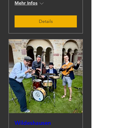
Mehr Infos
Details
Wildeshausen