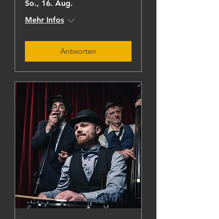
So., 16. Aug.
Mehr Infos
Antworten