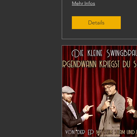
Mehr Infos
Details