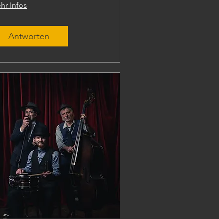
hr Infos
Antworten