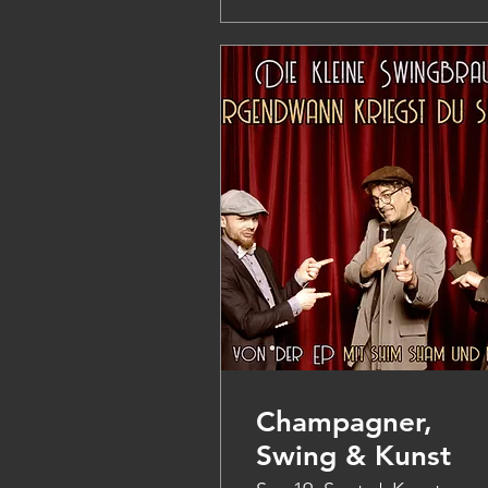
Champagner,
Swing & Kunst