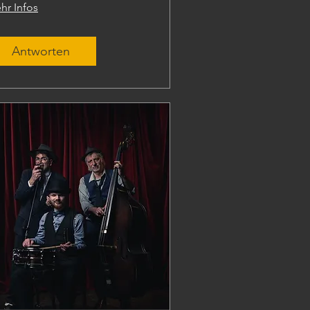
hr Infos
Antworten