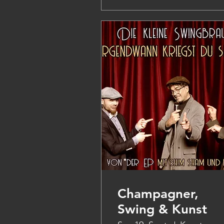
Champagner,
Swing & Kunst