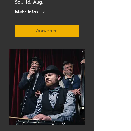
So., 16. Aug.
Mehr Infos
Antworten