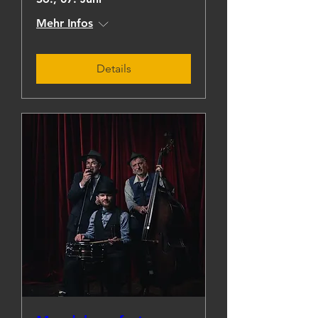
Mehr Infos
Details