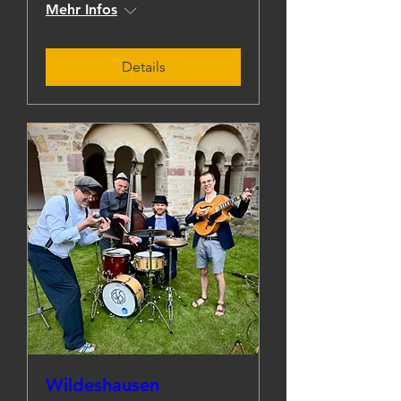
Mehr Infos
Details
Wildeshausen