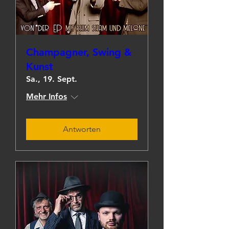
Champagner, Swing &
Kunst
Sa., 19. Sept.
Mehr Infos
Antworten