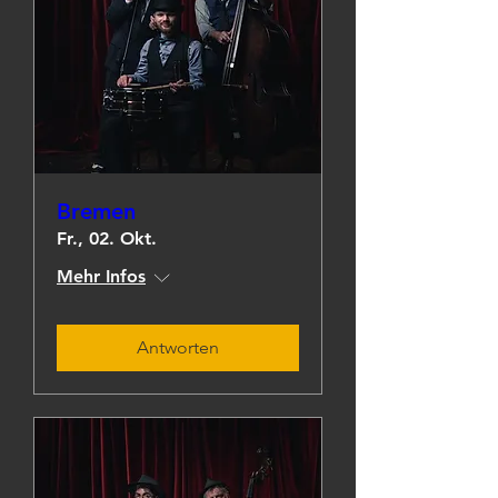
Bremen
Fr., 02. Okt.
Mehr Infos
Antworten