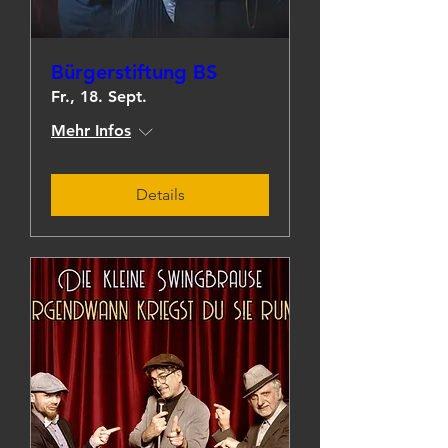
Bürgerstiftung BS
Fr., 18. Sept.
Mehr Infos
Details