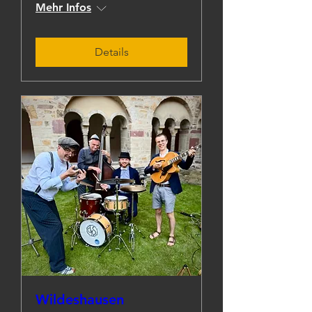
Mehr Infos
Details
Wildeshausen