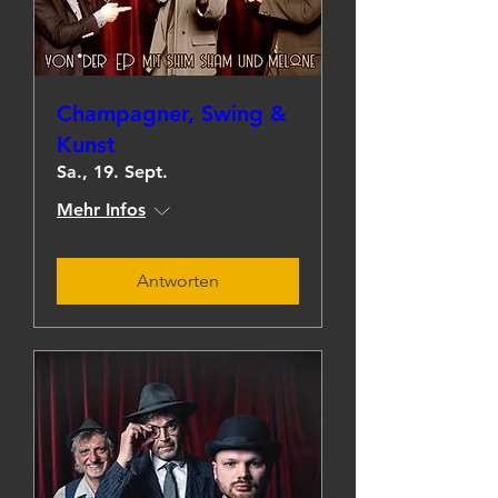
Champagner, Swing &
Kunst
Sa., 19. Sept.
Mehr Infos
Antworten