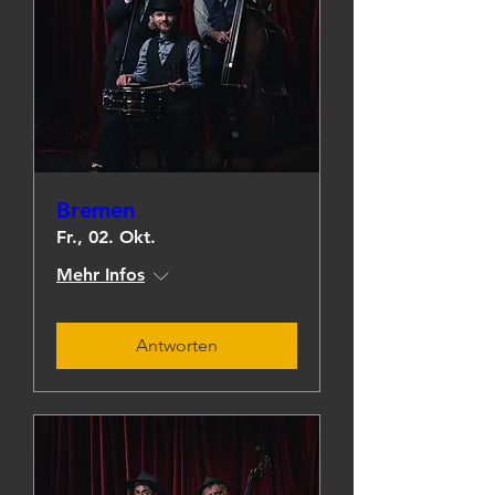
Bremen
Fr., 02. Okt.
Mehr Infos
Antworten