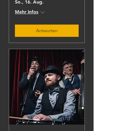
So., 16. Aug.
Mehr Infos
Antworten