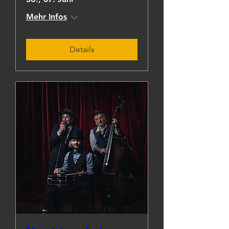
Mehr Infos
Details