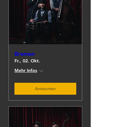
Bremen
Fr., 02. Okt.
Mehr Infos
Antworten