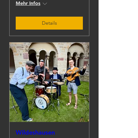
Mehr Infos
Details
Wildeshausen