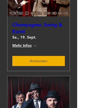
Champagner, Swing &
Kunst
Sa., 19. Sept.
Mehr Infos
Antworten