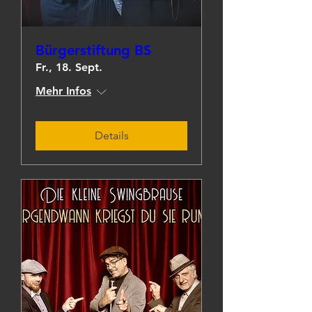
Bürgerstiftung BS
Fr., 18. Sept.
Mehr Infos
Details