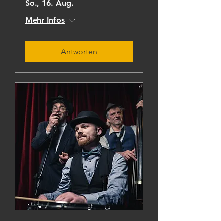
So., 16. Aug.
Mehr Infos
Antworten