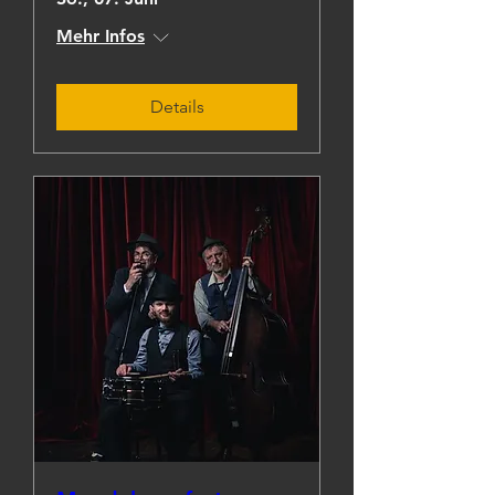
Mehr Infos
Details