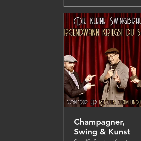
Champagner,
Swing & Kunst