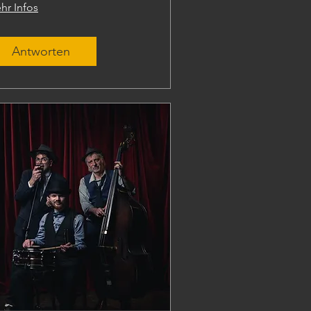
hr Infos
Antworten