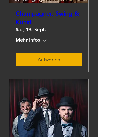
Champagner, Swing &
Kunst
Sa., 19. Sept.
Mehr Infos
Antworten