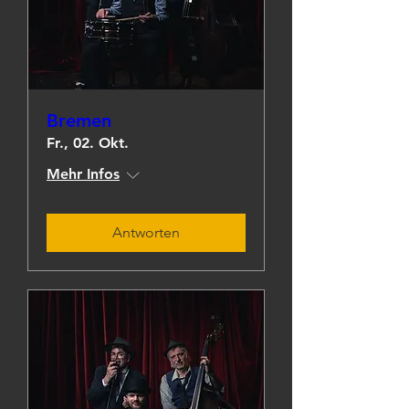
Bremen
Fr., 02. Okt.
Mehr Infos
Antworten