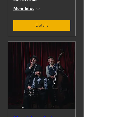
Mehr Infos
Details