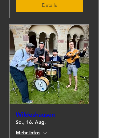
Details
Wildeshausen
So., 16. Aug.
Mehr Infos