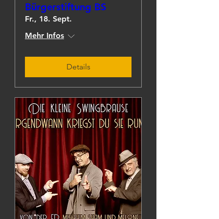
Bürgerstiftung BS
Fr., 18. Sept.
Mehr Infos
Details